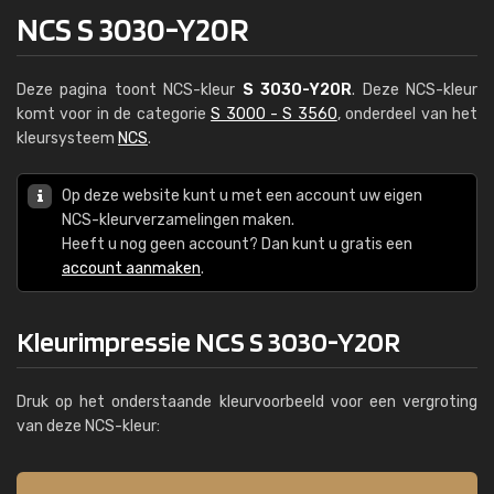
NCS S 3030-Y20R
Deze pagina toont NCS-kleur
S 3030-Y20R
. Deze NCS-kleur
komt voor in de categorie
S 3000 - S 3560
, onderdeel van het
kleursysteem
NCS
.
Op deze website kunt u met een account uw eigen
NCS-kleurverzamelingen maken.
Heeft u nog geen account? Dan kunt u gratis een
account aanmaken
.
Kleurimpressie NCS S 3030-Y20R
Druk op het onderstaande kleurvoorbeeld voor een vergroting
van deze NCS-kleur: