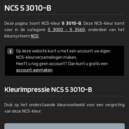
NCS S 3010-B
Deze pagina toont NCS-kleur
S 3010-B
. Deze NCS-kleur komt
voor in de categorie
S 3000 - S 3560
, onderdeel van het
kleursysteem
NCS
.
Op deze website kunt u met een account uw eigen
NCS-kleurverzamelingen maken.
Heeft u nog geen account? Dan kunt u gratis een
account aanmaken
.
Kleurimpressie NCS S 3010-B
Druk op het onderstaande kleurvoorbeeld voor een vergroting
van deze NCS-kleur: