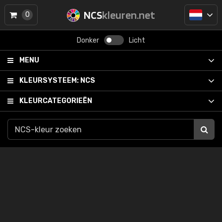
NCS
kleuren.net
0
Donker
Licht
MENU
KLEURSYSTEEM:
NCS
KLEURCATEGORIEËN