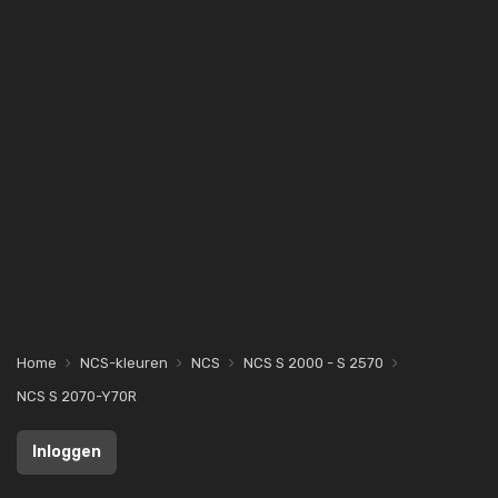
Home
NCS-kleuren
NCS
NCS S 2000 - S 2570
NCS S 2070-Y70R
Inloggen