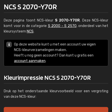
NCS S 2070-Y70R
Deze pagina toont NCS-kleur
S 2070-Y70R
. Deze NCS-kleur
komt voor in de categorie
S 2000 - S 2570
, onderdeel van het
kleursysteem
NCS
.
Op deze website kunt u met een account uw eigen
NCS-kleurverzamelingen maken.
Heeft u nog geen account? Dan kunt u gratis een
account aanmaken
.
Kleurimpressie NCS S 2070-Y70R
Druk op het onderstaande kleurvoorbeeld voor een vergroting
van deze NCS-kleur: