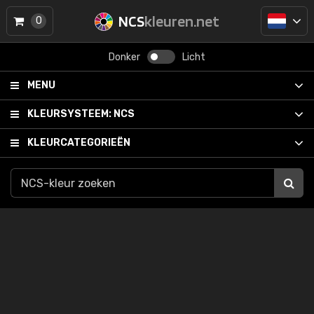
NCS
kleuren.net
0
Donker
Licht
MENU
KLEURSYSTEEM:
NCS
KLEURCATEGORIEËN