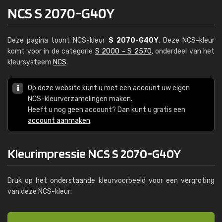
NCS S 2070-G40Y
Deze pagina toont NCS-kleur
S 2070-G40Y
. Deze NCS-kleur
komt voor in de categorie
S 2000 - S 2570
, onderdeel van het
kleursysteem
NCS
.
Op deze website kunt u met een account uw eigen
NCS-kleurverzamelingen maken.
Heeft u nog geen account? Dan kunt u gratis een
account aanmaken
.
Kleurimpressie NCS S 2070-G40Y
Druk op het onderstaande kleurvoorbeeld voor een vergroting
van deze NCS-kleur: