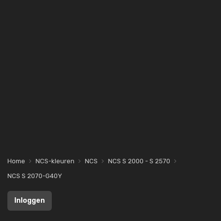
Home
NCS-kleuren
NCS
NCS S 2000 - S 2570
NCS S 2070-G40Y
Inloggen