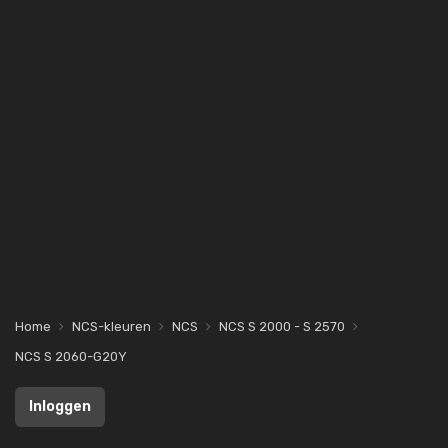
Home
NCS-kleuren
NCS
NCS S 2000 - S 2570
NCS S 2060-G20Y
Inloggen