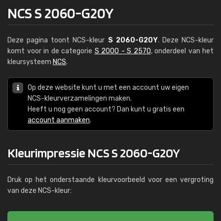
NCS S 2060-G20Y
Deze pagina toont NCS-kleur
S 2060-G20Y
. Deze NCS-kleur
komt voor in de categorie
S 2000 - S 2570
, onderdeel van het
kleursysteem
NCS
.
Op deze website kunt u met een account uw eigen
NCS-kleurverzamelingen maken.
Heeft u nog geen account? Dan kunt u gratis een
account aanmaken
.
Kleurimpressie NCS S 2060-G20Y
Druk op het onderstaande kleurvoorbeeld voor een vergroting
van deze NCS-kleur: