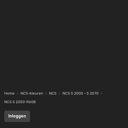
Home
NCS-kleuren
NCS
NCS S 2000 - S 2570
NCS S 2050-R60B
Inloggen