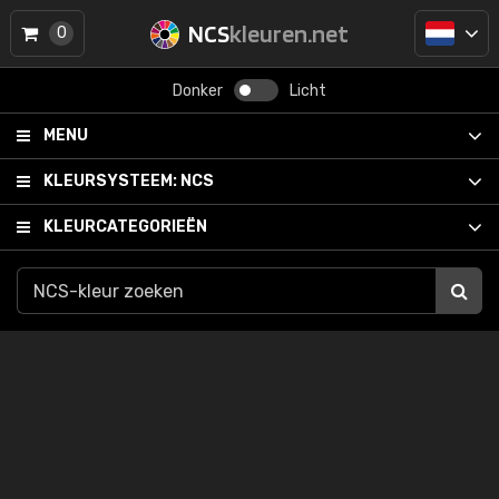
NCS
kleuren.net
0
Donker
Licht
MENU
KLEURSYSTEEM:
NCS
KLEURCATEGORIEËN