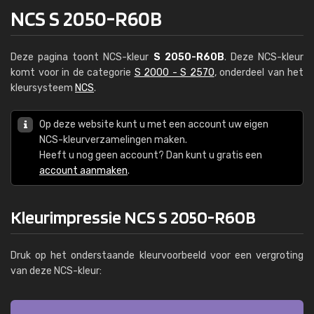
NCS S 2050-R60B
Deze pagina toont NCS-kleur
S 2050-R60B
. Deze NCS-kleur
komt voor in de categorie
S 2000 - S 2570
, onderdeel van het
kleursysteem
NCS
.
Op deze website kunt u met een account uw eigen
NCS-kleurverzamelingen maken.
Heeft u nog geen account? Dan kunt u gratis een
account aanmaken
.
Kleurimpressie NCS S 2050-R60B
Druk op het onderstaande kleurvoorbeeld voor een vergroting
van deze NCS-kleur: