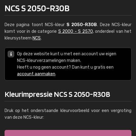
NCS S 2050-R30B
Deze pagina toont NCS-kleur
S 2050-R30B
. Deze NCS-kleur
komt voor in de categorie
S 2000 - S 2570
, onderdeel van het
kleursysteem
NCS
.
Op deze website kunt u met een account uw eigen
NCS-kleurverzamelingen maken.
Heeft u nog geen account? Dan kunt u gratis een
account aanmaken
.
Kleurimpressie NCS S 2050-R30B
Druk op het onderstaande kleurvoorbeeld voor een vergroting
van deze NCS-kleur: