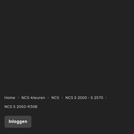
Home
NCS-kleuren
NCS
NCS S 2000 - S 2570
NCS S 2050-R30B
Inloggen