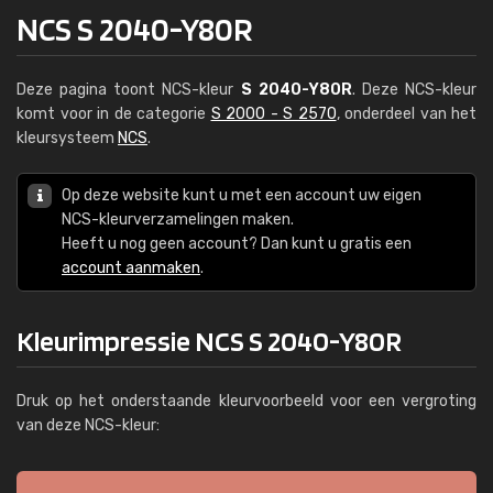
NCS S 2040-Y80R
Deze pagina toont NCS-kleur
S 2040-Y80R
. Deze NCS-kleur
komt voor in de categorie
S 2000 - S 2570
, onderdeel van het
kleursysteem
NCS
.
Op deze website kunt u met een account uw eigen
NCS-kleurverzamelingen maken.
Heeft u nog geen account? Dan kunt u gratis een
account aanmaken
.
Kleurimpressie NCS S 2040-Y80R
Druk op het onderstaande kleurvoorbeeld voor een vergroting
van deze NCS-kleur: