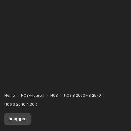
Home
NCS-kleuren
NCS
NCS S 2000 - S 2570
NCS S 2040-Y80R
Inloggen