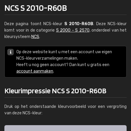
NCS S 2010-R60B
Deze pagina toont NCS-kleur
S 2010-R60B
. Deze NCS-kleur
komt voor in de categorie
S 2000 - S 2570
, onderdeel van het
kleursysteem
NCS
.
Op deze website kunt u met een account uw eigen
NCS-kleurverzamelingen maken.
Heeft u nog geen account? Dan kunt u gratis een
account aanmaken
.
Kleurimpressie NCS S 2010-R60B
Druk op het onderstaande kleurvoorbeeld voor een vergroting
van deze NCS-kleur: