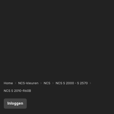
Home
NCS-kleuren
NCS
NCS S 2000 - S 2570
NCS S 2010-R60B
Inloggen