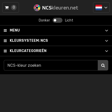
NCS
kleuren.net
0
Donker
Licht
MENU
KLEURSYSTEEM:
NCS
KLEURCATEGORIEËN