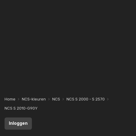
Home
NCS-kleuren
NCS
NCS S 2000 - S 2570
NCS S 2010-G90Y
Inloggen