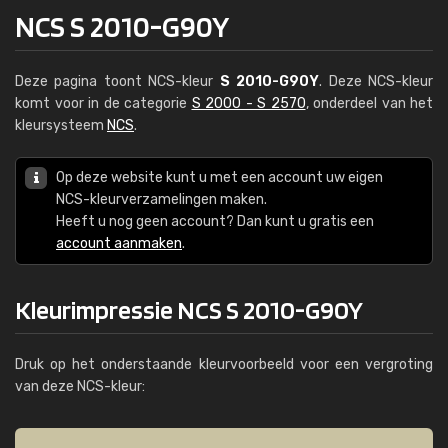
NCS S 2010-G90Y
Deze pagina toont NCS-kleur
S 2010-G90Y
. Deze NCS-kleur
komt voor in de categorie
S 2000 - S 2570
, onderdeel van het
kleursysteem
NCS
.
Op deze website kunt u met een account uw eigen
NCS-kleurverzamelingen maken.
Heeft u nog geen account? Dan kunt u gratis een
account aanmaken
.
Kleurimpressie NCS S 2010-G90Y
Druk op het onderstaande kleurvoorbeeld voor een vergroting
van deze NCS-kleur: