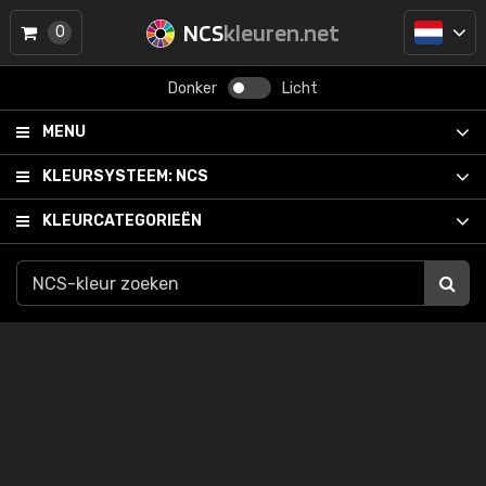
NCS
kleuren.net
0
Donker
Licht
MENU
KLEURSYSTEEM:
NCS
KLEURCATEGORIEËN