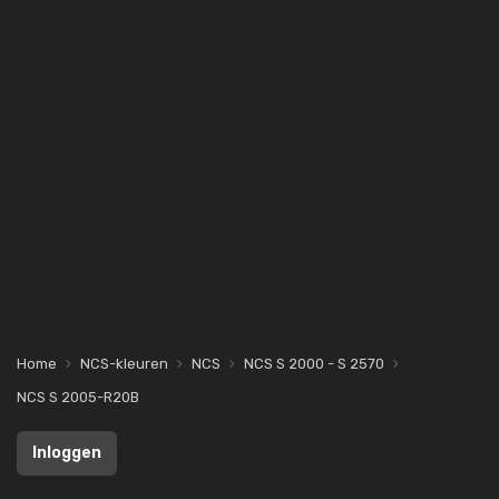
Home
NCS-kleuren
NCS
NCS S 2000 - S 2570
NCS S 2005-R20B
Inloggen