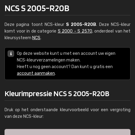
NCS S 2005-R20B
Deze pagina toont NCS-kleur
S 2005-R20B
. Deze NCS-kleur
komt voor in de categorie
S 2000 - S 2570
, onderdeel van het
kleursysteem
NCS
.
Op deze website kunt u met een account uw eigen
NCS-kleurverzamelingen maken.
Heeft u nog geen account? Dan kunt u gratis een
account aanmaken
.
Kleurimpressie NCS S 2005-R20B
Druk op het onderstaande kleurvoorbeeld voor een vergroting
van deze NCS-kleur: