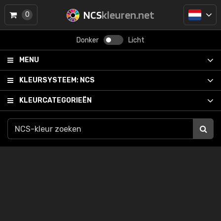
NCS
kleuren.net
0
Donker
Licht
MENU
KLEURSYSTEEM:
NCS
KLEURCATEGORIEËN