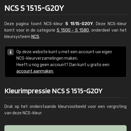
NCS S 1515-G20Y
Deze pagina toont NCS-kleur
S 1515-G20Y
. Deze NCS-kleur
komt voor in de categorie
S 1500 - S 1580
, onderdeel van het
kleursysteem
NCS
.
Op deze website kunt u met een account uw eigen
NCS-kleurverzamelingen maken.
Heeft u nog geen account? Dan kunt u gratis een
account aanmaken
.
Kleurimpressie NCS S 1515-G20Y
Druk op het onderstaande kleurvoorbeeld voor een vergroting
van deze NCS-kleur: