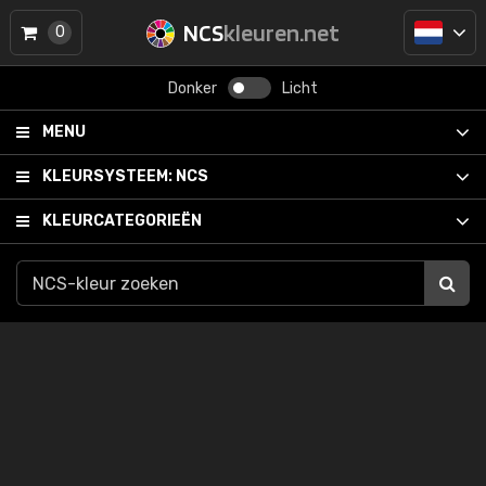
NCS
kleuren.net
0
Donker
Licht
MENU
KLEURSYSTEEM:
NCS
KLEURCATEGORIEËN