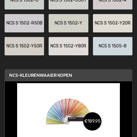
NCS S 1502-G
NCS S 1502-G50Y
NCS S 1502-R
NCS S 1502-R50B
NCS S 1502-Y
NCS S 1502-Y20R
NCS S 1502-Y50R
NCS S 1502-Y80R
NCS S 1505-B
NCS-KLEURENWAAIER KOPEN
€189,95