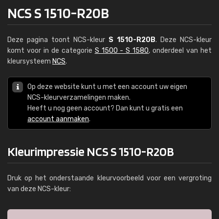
NCS S 1510-R20B
Deze pagina toont NCS-kleur
S 1510-R20B
. Deze NCS-kleur
komt voor in de categorie
S 1500 - S 1580
, onderdeel van het
kleursysteem
NCS
.
Op deze website kunt u met een account uw eigen
NCS-kleurverzamelingen maken.
Heeft u nog geen account? Dan kunt u gratis een
account aanmaken
.
Kleurimpressie NCS S 1510-R20B
Druk op het onderstaande kleurvoorbeeld voor een vergroting
van deze NCS-kleur: