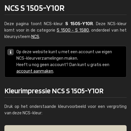
NCS S 1505-Y10R
Deze pagina toont NCS-kleur
S 1505-Y10R
. Deze NCS-kleur
komt voor in de categorie
S 1500 - S 1580
, onderdeel van het
kleursysteem
NCS
.
Op deze website kunt u met een account uw eigen
NCS-kleurverzamelingen maken.
Heeft u nog geen account? Dan kunt u gratis een
account aanmaken
.
Kleurimpressie NCS S 1505-Y10R
Druk op het onderstaande kleurvoorbeeld voor een vergroting
van deze NCS-kleur: