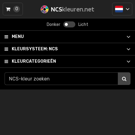
NCS
kleuren.net
0
Donker
Licht
MENU
KLEURSYSTEEM:
NCS
KLEURCATEGORIEËN