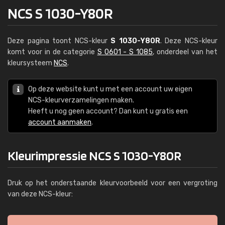
NCS S 1030-Y80R
Deze pagina toont NCS-kleur
S 1030-Y80R
. Deze NCS-kleur
komt voor in de categorie
S 0601 - S 1085
, onderdeel van het
kleursysteem
NCS
.
Op deze website kunt u met een account uw eigen
NCS-kleurverzamelingen maken.
Heeft u nog geen account? Dan kunt u gratis een
account aanmaken
.
Kleurimpressie NCS S 1030-Y80R
Druk op het onderstaande kleurvoorbeeld voor een vergroting
van deze NCS-kleur: