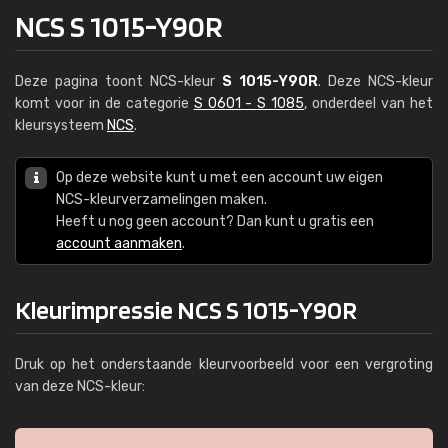
NCS S 1015-Y90R
Deze pagina toont NCS-kleur
S 1015-Y90R
. Deze NCS-kleur
komt voor in de categorie
S 0601 - S 1085
, onderdeel van het
kleursysteem
NCS
.
Op deze website kunt u met een account uw eigen
NCS-kleurverzamelingen maken.
Heeft u nog geen account? Dan kunt u gratis een
account aanmaken
.
Kleurimpressie NCS S 1015-Y90R
Druk op het onderstaande kleurvoorbeeld voor een vergroting
van deze NCS-kleur: