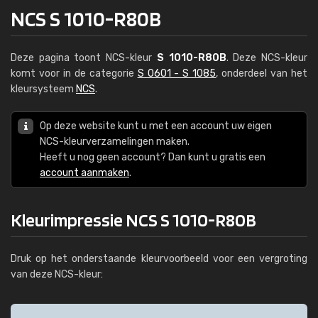
NCS S 1010-R80B
Deze pagina toont NCS-kleur
S 1010-R80B
. Deze NCS-kleur
komt voor in de categorie
S 0601 - S 1085
, onderdeel van het
kleursysteem
NCS
.
Op deze website kunt u met een account uw eigen
NCS-kleurverzamelingen maken.
Heeft u nog geen account? Dan kunt u gratis een
account aanmaken
.
Kleurimpressie NCS S 1010-R80B
Druk op het onderstaande kleurvoorbeeld voor een vergroting
van deze NCS-kleur: