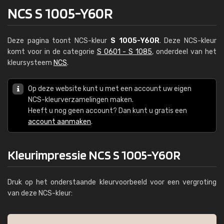
NCS S 1005-Y60R
Deze pagina toont NCS-kleur
S 1005-Y60R
. Deze NCS-kleur
komt voor in de categorie
S 0601 - S 1085
, onderdeel van het
kleursysteem
NCS
.
Op deze website kunt u met een account uw eigen
NCS-kleurverzamelingen maken.
Heeft u nog geen account? Dan kunt u gratis een
account aanmaken
.
Kleurimpressie NCS S 1005-Y60R
Druk op het onderstaande kleurvoorbeeld voor een vergroting
van deze NCS-kleur: