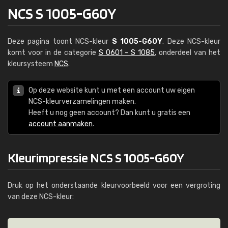
NCS S 1005-G60Y
Deze pagina toont NCS-kleur
S 1005-G60Y
. Deze NCS-kleur
komt voor in de categorie
S 0601 - S 1085
, onderdeel van het
kleursysteem
NCS
.
Op deze website kunt u met een account uw eigen
NCS-kleurverzamelingen maken.
Heeft u nog geen account? Dan kunt u gratis een
account aanmaken
.
Kleurimpressie NCS S 1005-G60Y
Druk op het onderstaande kleurvoorbeeld voor een vergroting
van deze NCS-kleur: