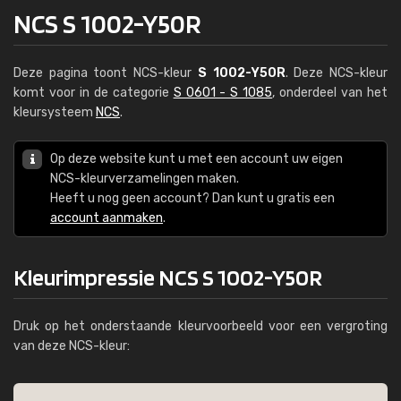
NCS S 1002-Y50R
Deze pagina toont NCS-kleur
S 1002-Y50R
. Deze NCS-kleur
komt voor in de categorie
S 0601 - S 1085
, onderdeel van het
kleursysteem
NCS
.
Op deze website kunt u met een account uw eigen
NCS-kleurverzamelingen maken.
Heeft u nog geen account? Dan kunt u gratis een
account aanmaken
.
Kleurimpressie NCS S 1002-Y50R
Druk op het onderstaande kleurvoorbeeld voor een vergroting
van deze NCS-kleur: