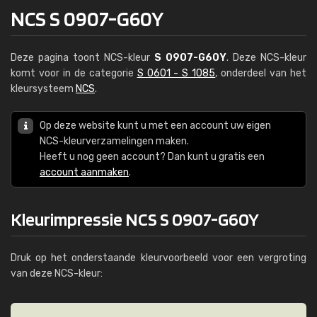
NCS S 0907-G60Y
Deze pagina toont NCS-kleur
S 0907-G60Y
. Deze NCS-kleur
komt voor in de categorie
S 0601 - S 1085
, onderdeel van het
kleursysteem
NCS
.
Op deze website kunt u met een account uw eigen
NCS-kleurverzamelingen maken.
Heeft u nog geen account? Dan kunt u gratis een
account aanmaken
.
Kleurimpressie NCS S 0907-G60Y
Druk op het onderstaande kleurvoorbeeld voor een vergroting
van deze NCS-kleur: